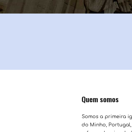
Quem somos
Somos a primeira ig
do Minho, Portugal,