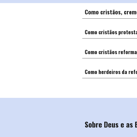
Como cristãos, crem
Como cristãos protest
Como cristãos reforma
Como
herdeiros da ref
Sobre Deus e as 