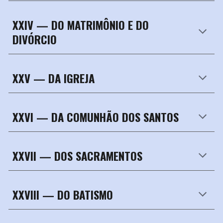
XXIV —
DO MATRIMÔNIO E DO
DIVÓRCIO
XXV —
DA IGREJA
XXVI —
DA COMUNHÃO DOS SANTOS
XXVII —
DOS SACRAMENTOS
XXVIII —
DO BATISMO