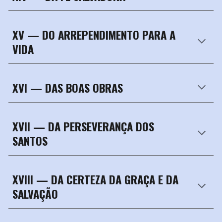
XV —
DO ARREPENDIMENTO PARA A
VIDA
XVI —
DAS BOAS OBRAS
XVII —
DA PERSEVERANÇA DOS
SANTOS
XVIII —
DA CERTEZA DA GRAÇA E DA
SALVAÇÃO