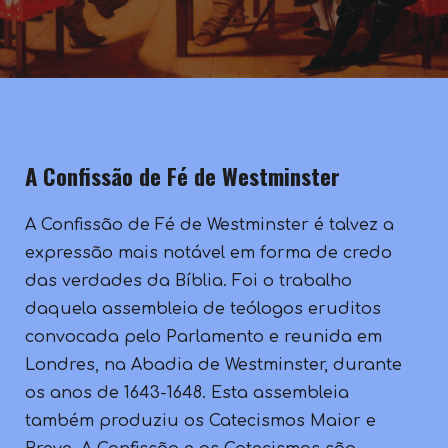
A Confissão de Fé de Westminster
A Confissão de Fé de Westminster é talvez a
expressão mais notável em forma de credo
das verdades da Bíblia. Foi o trabalho
daquela assembleia de teólogos eruditos
convocada pelo Parlamento e reunida em
Londres, na Abadia de Westminster, durante
os anos de 1643-1648. Esta assembleia
também produziu os Catecismos Maior e