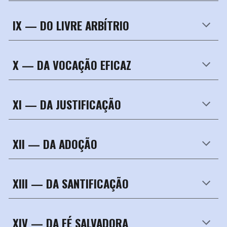
IX —
DO LIVRE ARBÍTRIO
X — DA VOCAÇÃO EFICAZ
XI — DA JUSTIFICAÇÃO
XII —
DA ADOÇÃO
XIII — DA SANTIFICAÇÃO
XIV —
DA FÉ SALVADORA