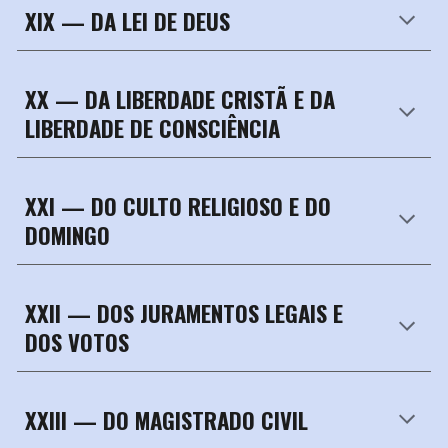
XIX — DA LEI DE DEUS
XX —
DA LIBERDADE CRISTÃ E DA
LIBERDADE DE CONSCIÊNCIA
XXI — DO CULTO RELIGIOSO E DO
DOMINGO
XXII —
DOS JURAMENTOS LEGAIS E
DOS VOTOS
XXIII —
DO MAGISTRADO CIVIL