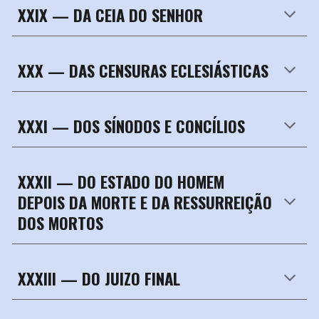
XXIX —
DA CEIA DO SENHOR
XXX —
DAS CENSURAS ECLESIÁSTICAS
XXXI —
DOS SÍNODOS E CONCÍLIOS
XXXII —
DO ESTADO DO HOMEM
DEPOIS DA MORTE E DA RESSURREIÇÃO
DOS MORTOS
XXXIII —
DO JUIZO FINAL