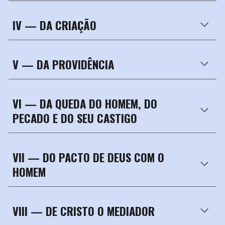
IV — DA CRIAÇÃO
V —
DA PROVIDÊNCIA
VI —
DA QUEDA DO HOMEM, DO
PECADO E DO SEU CASTIGO
VII — DO PACTO DE DEUS COM O
HOMEM
VIII —
DE CRISTO O MEDIADOR