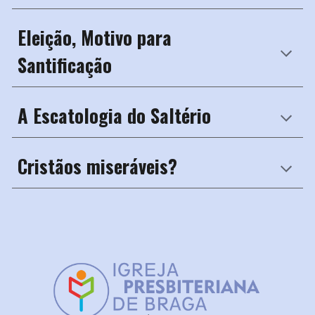
Eleição, Motivo para
Santificação
A Escatologia do Saltério
Cristãos miseráveis?