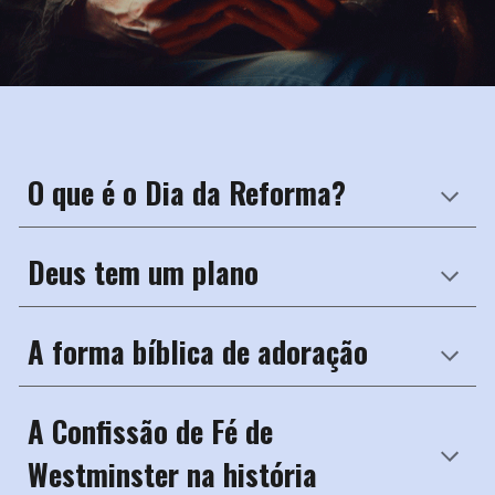
O que é o Dia da Reforma?
Deus tem um plano
A forma bíblica de adoração
A Confissão de Fé de
Westminster na história